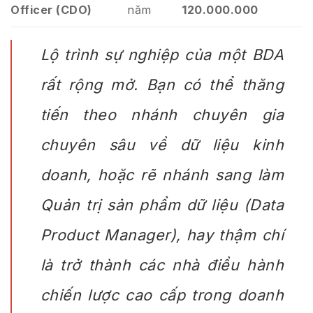
Officer (CDO)
năm
120.000.000
Lộ trình sự nghiệp của một BDA
rất rộng mở. Bạn có thể thăng
tiến theo nhánh chuyên gia
chuyên sâu về dữ liệu kinh
doanh, hoặc rẽ nhánh sang làm
Quản trị sản phẩm dữ liệu (Data
Product Manager), hay thậm chí
là trở thành các nhà điều hành
chiến lược cao cấp trong doanh