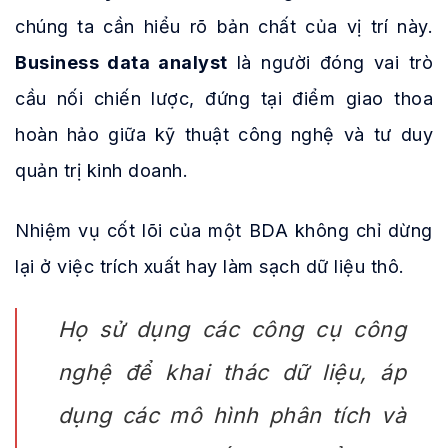
chúng ta cần hiểu rõ bản chất của vị trí này.
Business data analyst
là người đóng vai trò
cầu nối chiến lược, đứng tại điểm giao thoa
hoàn hảo giữa kỹ thuật công nghệ và tư duy
quản trị kinh doanh.
Nhiệm vụ cốt lõi của một BDA không chỉ dừng
lại ở việc trích xuất hay làm sạch dữ liệu thô.
Họ sử dụng các công cụ công
nghệ để khai thác dữ liệu, áp
dụng các mô hình phân tích và