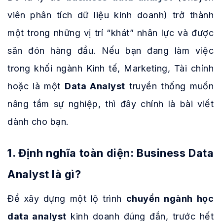
viên phân tích dữ liệu kinh doanh) trở thành
một trong những vị trí “khát” nhân lực và được
săn đón hàng đầu. Nếu bạn đang làm việc
trong khối ngành Kinh tế, Marketing, Tài chính
hoặc là một
Data Analyst
truyền thống muốn
nâng tầm sự nghiệp, thì đây chính là bài viết
dành cho bạn.
1. Định nghĩa toàn diện: Business Data
Analyst là gì?
Để xây dựng một lộ trình
chuyển ngành học
data analyst
kinh doanh đúng đắn, trước hết