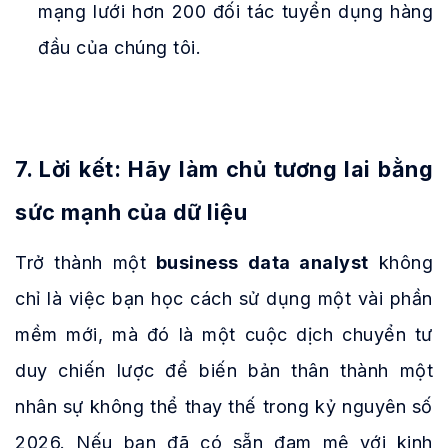
mạng lưới hơn 200 đối tác tuyển dụng hàng
đầu của chúng tôi.
7. Lời kết: Hãy làm chủ tương lai bằng
sức mạnh của dữ liệu
Trở thành một
business data analyst
không
chỉ là việc bạn học cách sử dụng một vài phần
mềm mới, mà đó là một cuộc dịch chuyển tư
duy chiến lược để biến bản thân thành một
nhân sự không thể thay thế trong kỷ nguyên số
2026. Nếu bạn đã có sẵn đam mê với kinh