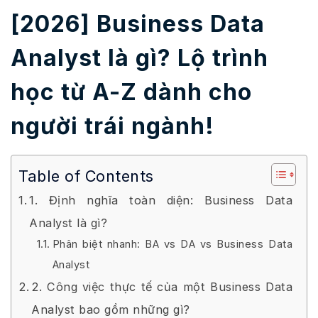
[2026] Business Data
Analyst là gì? Lộ trình
học từ A-Z dành cho
người trái ngành!
Table of Contents
1. Định nghĩa toàn diện: Business Data
Analyst là gì?
Phân biệt nhanh: BA vs DA vs Business Data
Analyst
2. Công việc thực tế của một Business Data
Analyst bao gồm những gì?