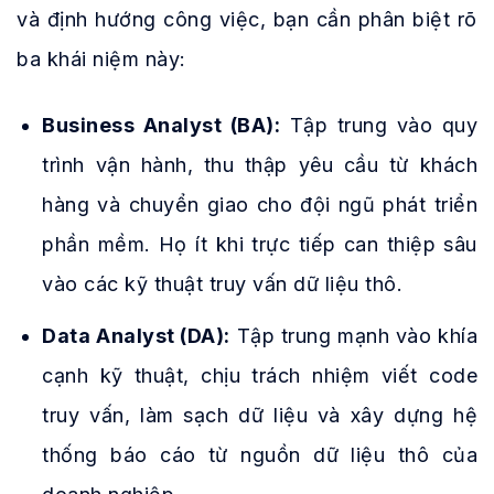
và định hướng công việc, bạn cần phân biệt rõ
ba khái niệm này:
Business Analyst (BA):
Tập trung vào quy
trình vận hành, thu thập yêu cầu từ khách
hàng và chuyển giao cho đội ngũ phát triển
phần mềm. Họ ít khi trực tiếp can thiệp sâu
vào các kỹ thuật truy vấn dữ liệu thô.
Data Analyst (DA):
Tập trung mạnh vào khía
cạnh kỹ thuật, chịu trách nhiệm viết code
truy vấn, làm sạch dữ liệu và xây dựng hệ
thống báo cáo từ nguồn dữ liệu thô của