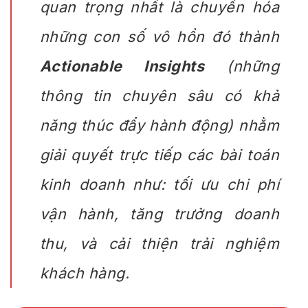
quan trọng nhất là chuyển hóa
những con số vô hồn đó thành
Actionable Insights
(những
thông tin chuyên sâu có khả
năng thúc đẩy hành động) nhằm
giải quyết trực tiếp các bài toán
kinh doanh như: tối ưu chi phí
vận hành, tăng trưởng doanh
thu, và cải thiện trải nghiệm
khách hàng.