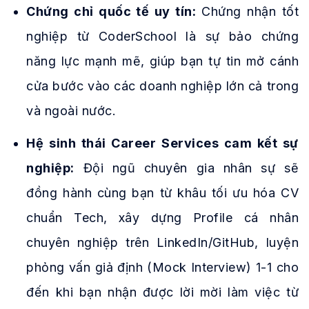
Chứng chỉ quốc tế uy tín:
Chứng nhận tốt
nghiệp từ CoderSchool là sự bảo chứng
năng lực mạnh mẽ, giúp bạn tự tin mở cánh
cửa bước vào các doanh nghiệp lớn cả trong
và ngoài nước.
Hệ sinh thái Career Services cam kết sự
nghiệp:
Đội ngũ chuyên gia nhân sự sẽ
đồng hành cùng bạn từ khâu tối ưu hóa CV
chuẩn Tech, xây dựng Profile cá nhân
chuyên nghiệp trên LinkedIn/GitHub, luyện
phỏng vấn giả định (Mock Interview) 1-1 cho
đến khi bạn nhận được lời mời làm việc từ