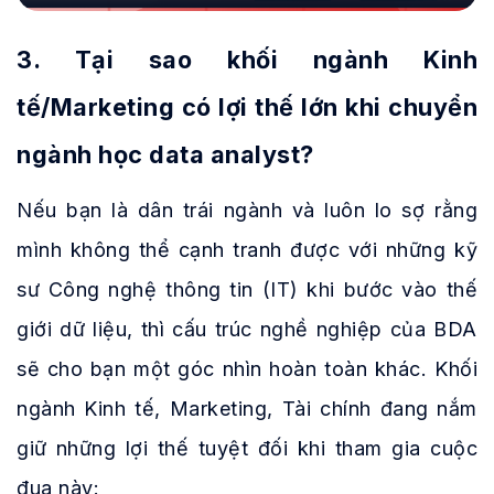
3. Tại sao khối ngành Kinh
tế/Marketing có lợi thế lớn khi chuyển
ngành học data analyst?
Nếu bạn là dân trái ngành và luôn lo sợ rằng
mình không thể cạnh tranh được với những kỹ
sư Công nghệ thông tin (IT) khi bước vào thế
giới dữ liệu, thì cấu trúc nghề nghiệp của BDA
sẽ cho bạn một góc nhìn hoàn toàn khác. Khối
ngành Kinh tế, Marketing, Tài chính đang nắm
giữ những lợi thế tuyệt đối khi tham gia cuộc
đua này: