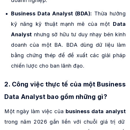
doanh nghiệp.
Business Data Analyst (BDA):
Thừa hưởng
kỹ năng kỹ thuật mạnh mẽ của một
Data
Analyst
nhưng sở hữu tư duy nhạy bén kinh
doanh của một BA. BDA dùng dữ liệu làm
bằng chứng thép để đề xuất các giải pháp
chiến lược cho ban lãnh đạo.
2. Công việc thực tế của một Business
Data Analyst bao gồm những gì?
Một ngày làm việc của
business data analyst
trong năm 2026 gắn liền với chuỗi giá trị dữ