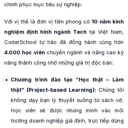
chinh phục mục tiêu sự nghiệp.
Với vị thế là đơn vị tiên phong có
10 năm kinh
nghiệm định hình ngành Tech
tại Việt Nam,
CoderSchool tự hào đã đồng hành cùng hơn
4.000 học viên
chuyển ngành và nâng cao kỹ
năng thành công nhờ những giá trị độc bản:
Chương trình đào tạo “Học thật – Làm
thật” (Project-based Learning):
Chúng tôi
không dạy bạn lý thuyết suông từ sách vở.
Học viên sẽ được nhúng mình vào môi
trường doanh nghiệp giả định, trực tiếp dùng