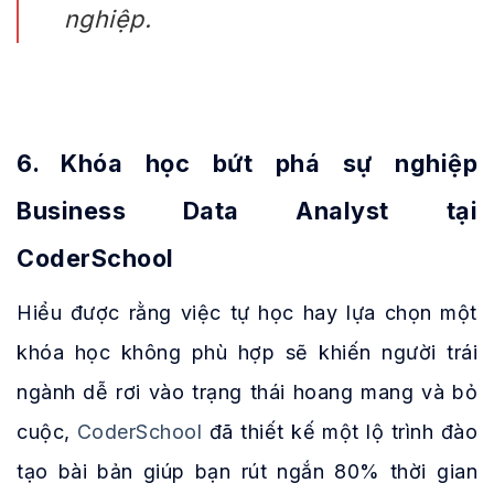
nghiệp.
6. Khóa học bứt phá sự nghiệp
Business Data Analyst tại
CoderSchool
Hiểu được rằng việc tự học hay lựa chọn một
khóa học không phù hợp sẽ khiến người trái
ngành dễ rơi vào trạng thái hoang mang và bỏ
cuộc,
CoderSchool
đã thiết kế một lộ trình đào
tạo bài bản giúp bạn rút ngắn 80% thời gian