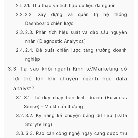
2.1. Thu thập và tích hợp dữ liệu đa nguồn
2.2. Xây dựng và quản trị hệ thống
Dashboard chiến lược
2.3. Phân tích hiệu suất và đào sâu nguyên
nhân (Diagnostic Analytics)
2.4. Đề xuất chiến lược tăng trưởng doanh
nghiệp
3. Tại sao khối ngành Kinh tế/Marketing có
lợi thế lớn khi chuyển ngành học data
analyst?
3.1. Tư duy nhạy bén kinh doanh (Business
Sense) – Vũ khí tối thượng
3.2. Kỹ năng kể chuyện bằng dữ liệu (Data
Storytelling)
3.3. Rào cản công nghệ ngày càng được thu