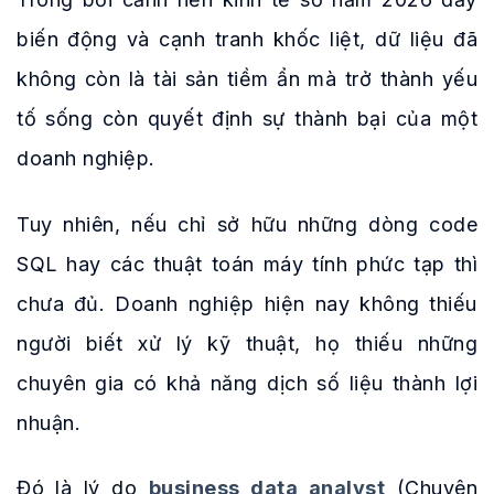
biến động và cạnh tranh khốc liệt, dữ liệu đã
không còn là tài sản tiềm ẩn mà trở thành yếu
tố sống còn quyết định sự thành bại của một
doanh nghiệp.
Tuy nhiên, nếu chỉ sở hữu những dòng code
SQL hay các thuật toán máy tính phức tạp thì
chưa đủ. Doanh nghiệp hiện nay không thiếu
người biết xử lý kỹ thuật, họ thiếu những
chuyên gia có khả năng dịch số liệu thành lợi
nhuận.
Đó là lý do
business data analyst
(Chuyên