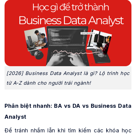
[2026] Business Data Analyst là gì? Lộ trình học
từ A-Z dành cho người trái ngành!
Phân biệt nhanh: BA vs DA vs Business Data
Analyst
Để tránh nhầm lẫn khi tìm kiếm các khóa học