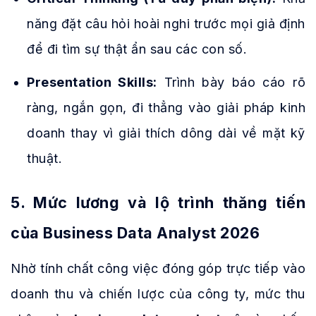
năng đặt câu hỏi hoài nghi trước mọi giả định
để đi tìm sự thật ẩn sau các con số.
Presentation Skills:
Trình bày báo cáo rõ
ràng, ngắn gọn, đi thẳng vào giải pháp kinh
doanh thay vì giải thích dông dài về mặt kỹ
thuật.
5. Mức lương và lộ trình thăng tiến
của Business Data Analyst 2026
Nhờ tính chất công việc đóng góp trực tiếp vào
doanh thu và chiến lược của công ty, mức thu