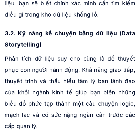
liệu, bạn sẽ biết chính xác mình cần tìm kiếm
điều gì trong kho dữ liệu khổng lồ.
3.2. Kỹ năng kể chuyện bằng dữ liệu (Data
Storytelling)
Phân tích dữ liệu suy cho cùng là để thuyết
phục con người hành động. Khả năng giao tiếp,
thuyết trình và thấu hiểu tâm lý ban lãnh đạo
của khối ngành kinh tế giúp bạn biến những
biểu đồ phức tạp thành một câu chuyện logic,
mạch lạc và có sức nặng ngàn cân trước các
cấp quản lý.