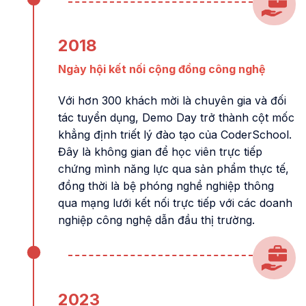
2018
Ngày hội kết nối cộng đồng công nghệ
Với hơn 300 khách mời là chuyên gia và đối
tác tuyển dụng, Demo Day trở thành cột mốc
khẳng định triết lý đào tạo của CoderSchool.
Đây là không gian để học viên trực tiếp
chứng mình năng lực qua sản phẩm thực tế,
đồng thời là bệ phóng nghề nghiệp thông
qua mạng lưới kết nối trực tiếp với các doanh
nghiệp công nghệ dẫn đầu thị trường.
2023