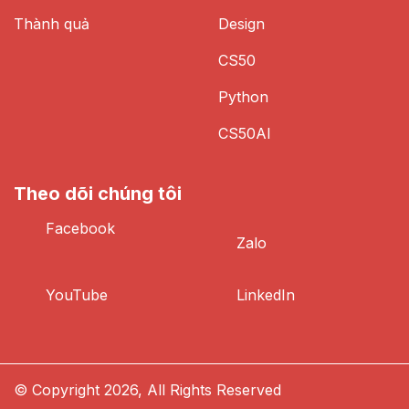
Thành quả
Design
CS50
Python
CS50AI
Theo dõi chúng tôi
Facebook
Zalo
YouTube
LinkedIn
© Copyright 2026, All Rights Reserved