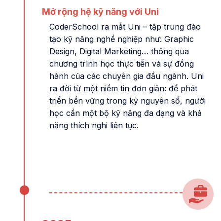
Mở rộng hệ kỹ năng với Uni
CoderSchool ra mắt Uni – tập trung đào
tạo kỹ năng nghề nghiệp như: Graphic
Design, Digital Marketing… thông qua
chương trình học thực tiễn và sự đồng
hành của các chuyên gia đầu ngành. Uni
ra đời từ một niềm tin đơn giản: để phát
triển bền vững trong kỷ nguyên số, người
học cần một bộ kỹ năng đa dạng và khả
năng thích nghi liên tục.