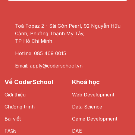
Toà Topaz 2 - Sài Gòn Pearl, 92 Nguyễn Hữu
Cảnh, Phường Thạnh Mỹ Tây,
TP Hồ Chí Minh
Hotline: 085 469 0015
Email: apply@coderschool.vn
Về CoderSchool
Khoá học
Giới thiệu
Web Development
Chương trình
Data Science
Bài viết
Game Development
FAQs
DAE