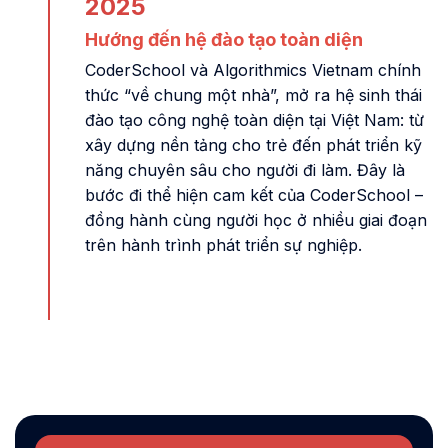
2025
Hướng đến hệ đào tạo toàn diện
CoderSchool và Algorithmics Vietnam chính
thức “về chung một nhà”, mở ra hệ sinh thái
đào tạo công nghệ toàn diện tại Việt Nam: từ
xây dựng nền tảng cho trẻ đến phát triển kỹ
năng chuyên sâu cho người đi làm. Đây là
bước đi thể hiện cam kết của CoderSchool –
đồng hành cùng người học ở nhiều giai đoạn
trên hành trình phát triển sự nghiệp.