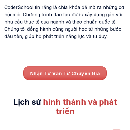
CoderSchool tin rằng là chìa khóa để mở ra những cơ
hội mới. Chương trình đào tạo được xây dựng gắn với
nhu cầu thực tế của ngành và theo chuẩn quốc tế.
Chúng tôi đồng hành cùng người học từ những bước
đầu tiên, giúp họ phát triển năng lực và tư duy.
Nhận Tư Vấn Từ Chuyên Gia
Lịch sử
hình thành và phát
triển