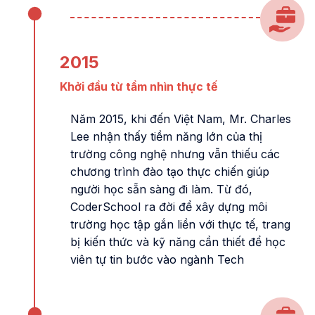
2015
Khởi đầu từ tầm nhìn thực tế
Năm 2015, khi đến Việt Nam, Mr. Charles
Lee nhận thấy tiềm năng lớn của thị
trường công nghệ nhưng vẫn thiếu các
chương trình đào tạo thực chiến giúp
người học sẵn sàng đi làm. Từ đó,
CoderSchool ra đời để xây dựng môi
trường học tập gắn liền với thực tế, trang
bị kiến thức và kỹ năng cần thiết để học
viên tự tin bước vào ngành Tech