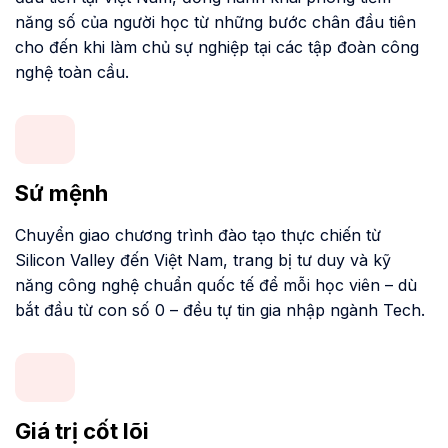
năng số của người học từ những bước chân đầu tiên
cho đến khi làm chủ sự nghiệp tại các tập đoàn công
nghệ toàn cầu.
Sứ mệnh
Chuyển giao chương trình đào tạo thực chiến từ
Silicon Valley đến Việt Nam, trang bị tư duy và kỹ
năng công nghệ chuẩn quốc tế để mỗi học viên – dù
bắt đầu từ con số 0 – đều tự tin gia nhập ngành Tech.
Giá trị cốt lõi