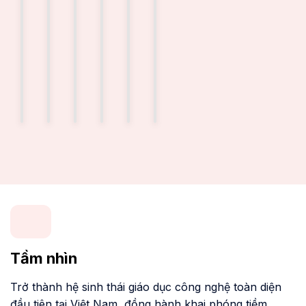
Tầm nhìn
Trở thành hệ sinh thái giáo dục công nghệ toàn diện
đầu tiên tại Việt Nam, đồng hành khai phóng tiềm