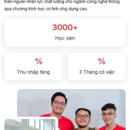
triển nguồn nhân lực chất lượng cho ngành công nghệ thông
qua chương trình học có tính ứng dụng cao.
3000+
Học viên
%
%
Thu nhập tăng
3 Tháng có việc