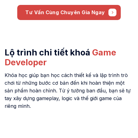
Tư Vấn Cùng Chuyên Gia Ngay
Lộ trình chi tiết khoá
Game
Developer
Khóa học giúp bạn học cách thiết kế và lập trình trò
chơi từ những bước cơ bản đến khi hoàn thiện một
sản phẩm hoàn chỉnh. Từ ý tưởng ban đầu, bạn sẽ tự
tay xây dựng gameplay, logic và thế giới game của
riêng mình.