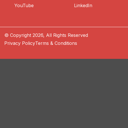
YouTube
LinkedIn
© Copyright 2026, All Rights Reserved
Privacy Policy
Terms & Conditions