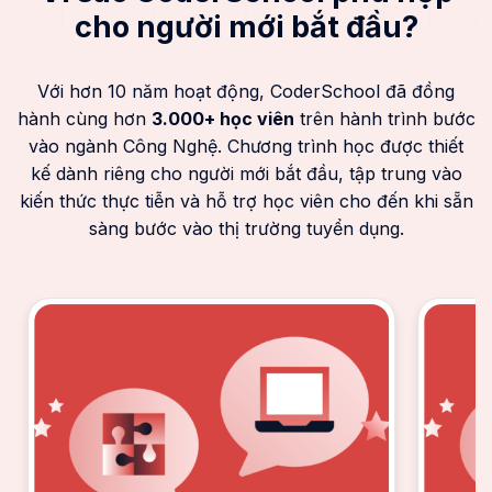
cho người mới bắt đầu?
Với hơn 10 năm hoạt động, CoderSchool đã đồng
hành cùng hơn
3.000+ học viên
trên hành trình bước
vào ngành Công Nghệ. Chương trình học được thiết
kế dành riêng cho người mới bắt đầu, tập trung vào
kiến thức thực tiễn và hỗ trợ học viên cho đến khi sẵn
sàng bước vào thị trường tuyển dụng.