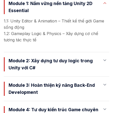
Module 1: Nắm vững nền tảng Unity 2D
Essential
1.1: Unity Editor & Animation – Thiết kế thế giới Game
sống động
1.2: Gameplay Logic & Physics – Xây dựng cơ chế
tương tác thực tế
Module 2: Xây dựng tư duy logic trong
Unity với C#
Module 3: Hoàn thiện kỹ năng Back-End
Development
Module 4: Tư duy kiến trúc Game chuyên