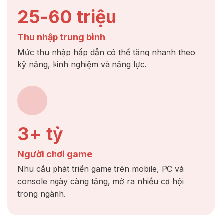
25-60 triệu
Thu nhập trung bình
Mức thu nhập hấp dẫn có thể tăng nhanh theo
kỹ năng, kinh nghiệm và năng lực.
3+ tỷ
Người chơi game
Nhu cầu phát triển game trên mobile, PC và
console ngày càng tăng, mở ra nhiều cơ hội
trong ngành.