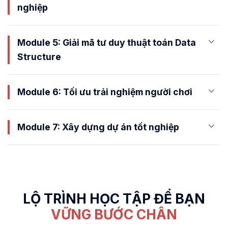
nghiệp
Module 5: Giải mã tư duy thuật toán Data
Structure
Module 6: Tối ưu trải nghiệm người chơi
Module 7: Xây dựng dự án tốt nghiệp
LỘ TRÌNH HỌC TẬP ĐỂ BẠN
VỮNG BƯỚC CHÂN