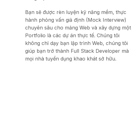
Bạn sẽ được rèn luyện kỹ năng mềm, thực
hành phỏng vấn giả định (Mock Interview)
chuyên sâu cho mảng Web và xây dựng một
Portfolio là các dự án thực tế. Chúng tôi
không chỉ dạy bạn lập trình Web, chúng tôi
giúp bạn trở thành Full Stack Developer mà
mọi nhà tuyển dụng khao khát sở hữu.