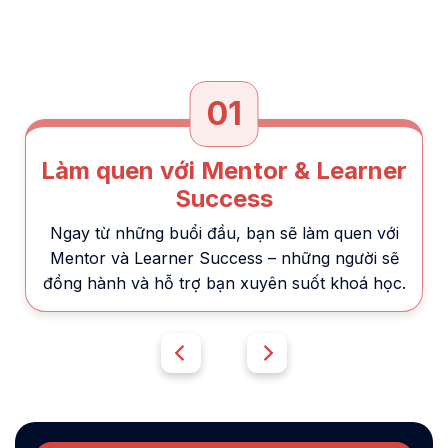
01
Làm quen với Mentor & Learner
Success
Ngay từ những buổi đầu, bạn sẽ làm quen với
Mentor và Learner Success – những người sẽ
đồng hành và hỗ trợ bạn xuyên suốt khoá học.