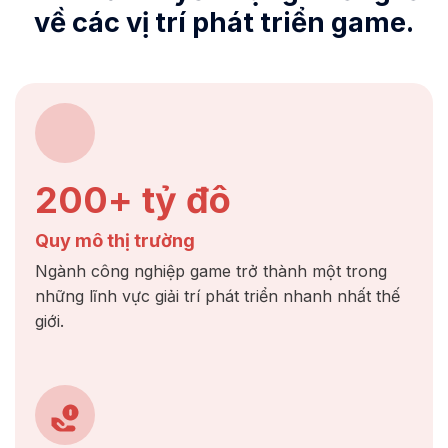
về các vị trí phát triển game.
200+ tỷ đô
Quy mô thị trường
Ngành công nghiệp game trở thành một trong
những lĩnh vực giải trí phát triển nhanh nhất thế
giới.