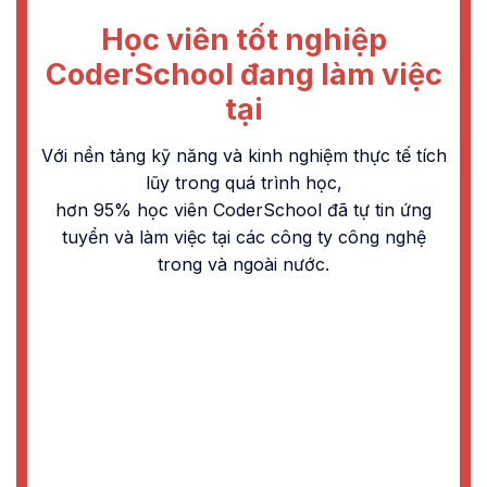
Học viên tốt nghiệp
CoderSchool đang làm việc
tại
Với nền tảng kỹ năng và kinh nghiệm thực tế tích
lũy trong quá trình học,
hơn 95% học viên CoderSchool đã tự tin ứng
tuyển và làm việc tại các công ty công nghệ
trong và ngoài nước.