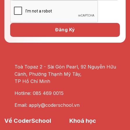
Toà Topaz 2 - Sài Gòn Pearl, 92 Nguyễn Hữu
Cảnh, Phường Thạnh Mỹ Tây,
TP Hồ Chí Minh
Hotline: 085 469 0015
Email: apply@coderschool.vn
Về CoderSchool
Khoá học