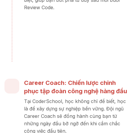
Review Code.
Career Coach: Chiến lược chinh
phục tập đoàn công nghệ hàng đầu
Tại CoderSchool, học không chỉ để biết, học
là để xây dựng sự nghiệp bền vững. Đội ngũ
Career Coach sẽ đồng hành cùng bạn từ
những ngày đầu bỡ ngỡ đến khi cầm chắc
công việc đầu tiên.