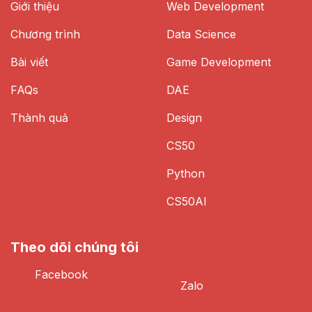
Giới thiệu
Web Development
Chương trình
Data Science
Bài viết
Game Development
FAQs
DAE
Thành quả
Design
CS50
Python
CS50AI
Theo dõi chúng tôi
Facebook
Zalo