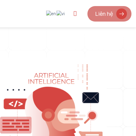
Liên hệ