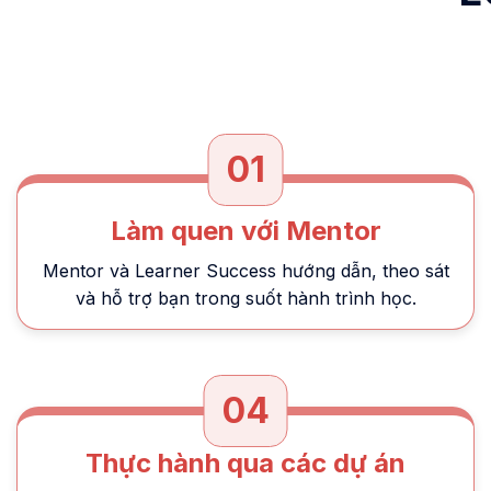
01
Làm quen với Mentor
Mentor và Learner Success hướng dẫn, theo sát
và hỗ trợ bạn trong suốt hành trình học.
04
Thực hành qua các dự án