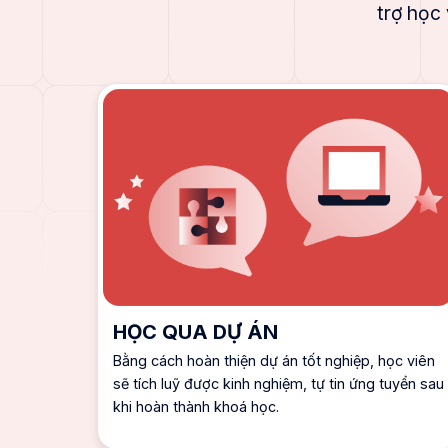
trợ học
HỌC QUA DỰ ÁN
Bằng cách hoàn thiện dự án tốt nghiệp, học viên
sẽ tích luỹ được kinh nghiệm, tự tin ứng tuyển sau
khi hoàn thành khoá học.