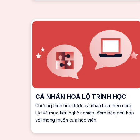
CÁ NHÂN HOÁ LỘ TRÌNH HỌC
Chương trình học được cá nhân hoá theo năng
lực và mục tiêu nghề nghiệp, đảm bảo phù hợp
với mong muốn của học viên.