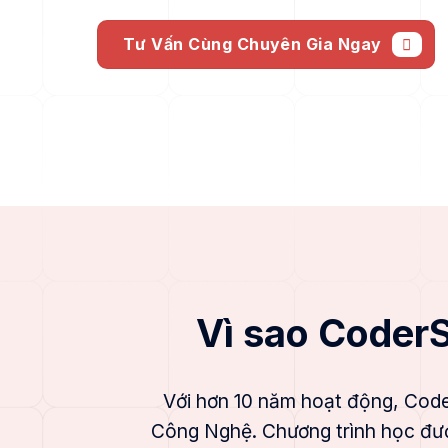
Tư Vấn Cùng Chuyên Gia Ngay
Vì sao Coder
Với hơn 10 năm hoạt động, Cod
Công Nghệ. Chương trình học được