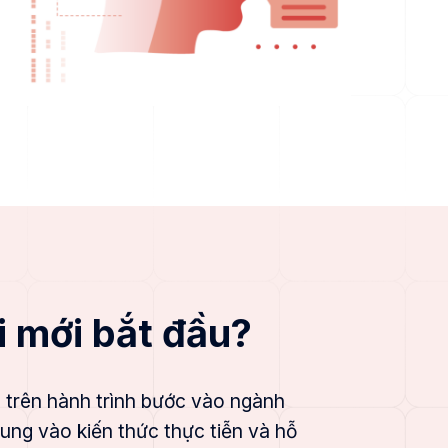
 mới bắt đầu?
n
trên hành trình bước vào ngành
ung vào kiến thức thực tiễn và hỗ