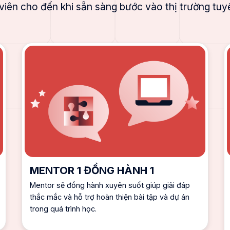
 viên cho đến khi sẵn sàng bước vào thị trường tuy
MENTOR 1 ĐỒNG HÀNH 1
Mentor sẽ đồng hành xuyên suốt giúp giải đáp
thắc mắc và hỗ trợ hoàn thiện bài tập và dự án
trong quá trình học.