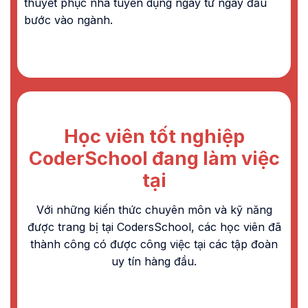
thuyết phục nhà tuyển dụng ngay từ ngày đầu
bước vào ngành.
Học viên tốt nghiệp
CoderSchool đang làm việc
tại
Với những kiến thức chuyên môn và kỹ năng
được trang bị tại CodersSchool, các học viên đã
thành công có được công việc tại các tập đoàn
uy tín hàng đầu.