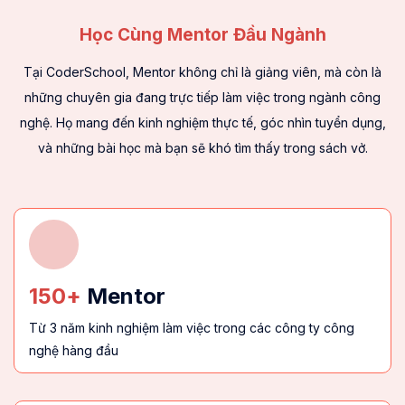
Học Cùng Mentor Đầu Ngành
Tại CoderSchool, Mentor không chỉ là giảng viên, mà còn là
những chuyên gia đang trực tiếp làm việc trong ngành công
nghệ. Họ mang đến kinh nghiệm thực tế, góc nhìn tuyển dụng,
và những bài học mà bạn sẽ khó tìm thấy trong sách vở.
150+
Mentor
Từ 3 năm kinh nghiệm làm việc trong các công ty công
nghệ hàng đầu