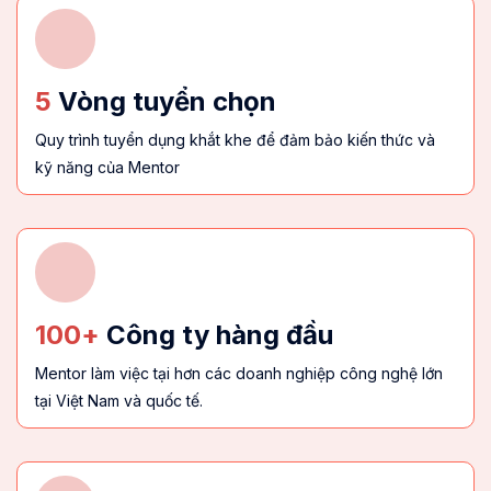
5
Vòng tuyển chọn
Quy trình tuyển dụng khắt khe để đảm bảo kiến thức và
kỹ năng của Mentor
100+
Công ty hàng đầu
Mentor làm việc tại hơn các doanh nghiệp công nghệ lớn
tại Việt Nam và quốc tế.