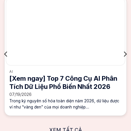
AI
[Xem ngay] Top 7 Công Cụ AI Phân
Tích Dữ Liệu Phổ Biến Nhất 2026
07/19/2026
Trong kỷ nguyên số hóa toàn diện năm 2026, dữ liệu được
ví như “vàng đen” của mọi doanh nghiệp....
XEM TẤT CẢ