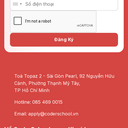
Toà Topaz 2 - Sài Gòn Pearl, 92 Nguyễn Hữu
Cảnh, Phường Thạnh Mỹ Tây,
TP Hồ Chí Minh
Hotline: 085 469 0015
Email: apply@coderschool.vn