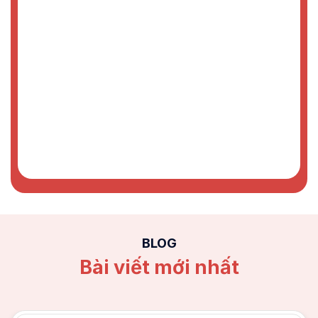
BLOG
Bài viết mới nhất