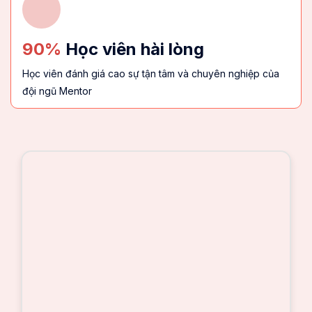
90%
Học viên hài lòng
Học viên đánh giá cao sự tận tâm và chuyên nghiệp của
đội ngũ Mentor